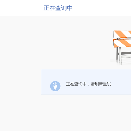
正在查询中
正在查询中，请刷新重试