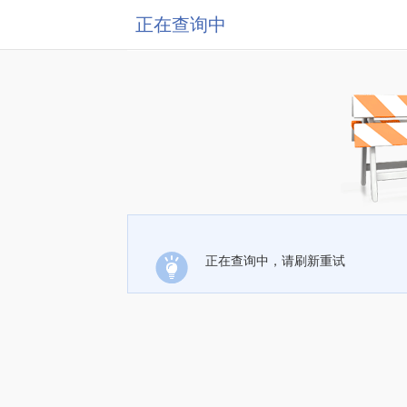
正在查询中
正在查询中，请刷新重试